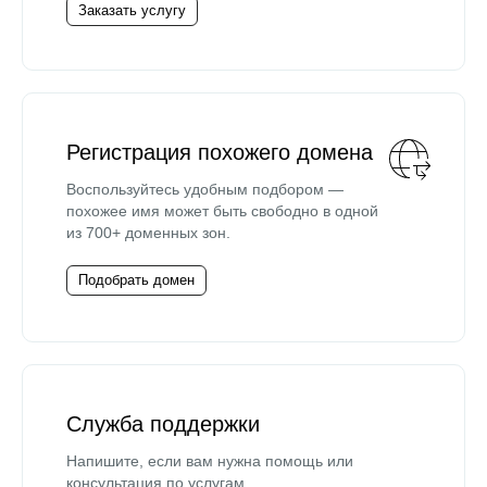
Заказать услугу
Регистрация похожего домена
Воспользуйтесь удобным подбором —
похожее имя может быть свободно в одной
из 700+ доменных зон.
Подобрать домен
Служба поддержки
Напишите, если вам нужна помощь или
консультация по услугам.