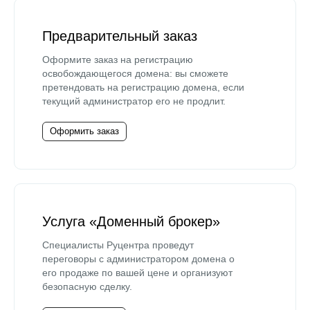
Предварительный заказ
Оформите заказ на регистрацию
освобождающегося домена: вы сможете
претендовать на регистрацию домена, если
текущий администратор его не продлит.
Оформить заказ
Услуга «Доменный брокер»
Специалисты Руцентра проведут
переговоры с администратором домена о
его продаже по вашей цене и организуют
безопасную сделку.