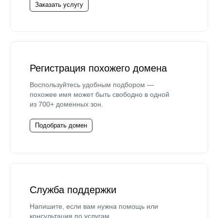
Заказать услугу
Регистрация похожего домена
Воспользуйтесь удобным подбором —
похожее имя может быть свободно в одной
из 700+ доменных зон.
Подобрать домен
Служба поддержки
Напишите, если вам нужна помощь или
консультация по услугам.