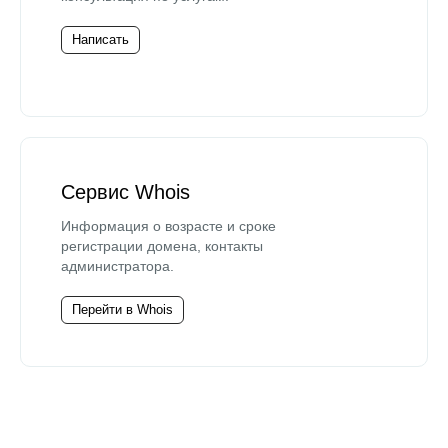
Написать
Сервис Whois
Информация о возрасте и сроке
регистрации домена, контакты
администратора.
Перейти в Whois