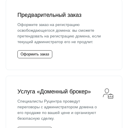
Предварительный заказ
Оформите заказ на регистрацию
освобождающегося домена: вы сможете
претендовать на регистрацию домена, если
текущий администратор его не продлит.
Оформить заказ
Услуга «Доменный брокер»
Специалисты Руцентра проведут
переговоры с администратором домена о
его продаже по вашей цене и организуют
безопасную сделку.