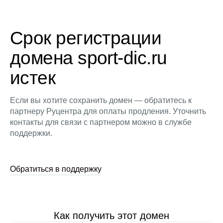
Срок регистрации
домена sport-dic.ru
истек
Если вы хотите сохранить домен — обратитесь к
партнеру Руцентра для оплаты продления. Уточнить
контакты для связи с партнером можно в службе
поддержки.
Обратиться в поддержку
Как получить этот домен