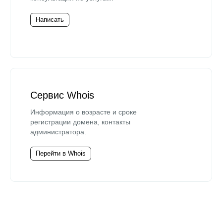
Написать
Сервис Whois
Информация о возрасте и сроке
регистрации домена, контакты
администратора.
Перейти в Whois