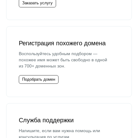
Заказать услугу
Регистрация похожего домена
Воспользуйтесь удобным подбором —
похожее имя может быть свободно в одной
из 700+ доменных зон.
Подобрать домен
Служба поддержки
Напишите, если вам нужна помощь или
консультация по услугам.