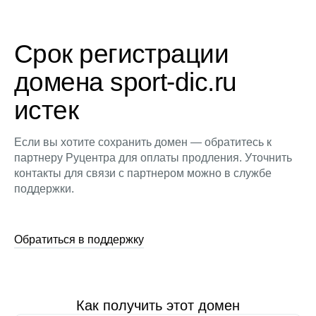
Срок регистрации
домена sport-dic.ru
истек
Если вы хотите сохранить домен — обратитесь к
партнеру Руцентра для оплаты продления. Уточнить
контакты для связи с партнером можно в службе
поддержки.
Обратиться в поддержку
Как получить этот домен