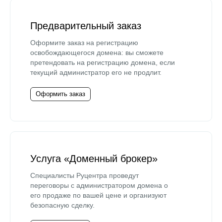
Предварительный заказ
Оформите заказ на регистрацию
освобождающегося домена: вы сможете
претендовать на регистрацию домена, если
текущий администратор его не продлит.
Оформить заказ
Услуга «Доменный брокер»
Специалисты Руцентра проведут
переговоры с администратором домена о
его продаже по вашей цене и организуют
безопасную сделку.