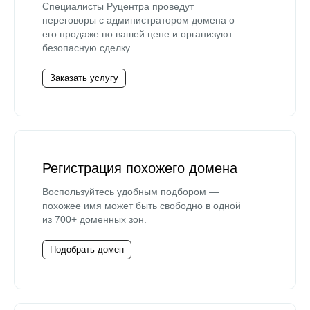
Специалисты Руцентра проведут
переговоры с администратором домена о
его продаже по вашей цене и организуют
безопасную сделку.
Заказать услугу
Регистрация похожего домена
Воспользуйтесь удобным подбором —
похожее имя может быть свободно в одной
из 700+ доменных зон.
Подобрать домен