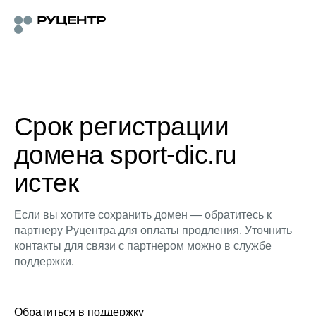
Срок регистрации
домена sport-dic.ru
истек
Если вы хотите сохранить домен — обратитесь к
партнеру Руцентра для оплаты продления. Уточнить
контакты для связи с партнером можно в службе
поддержки.
Обратиться в поддержку