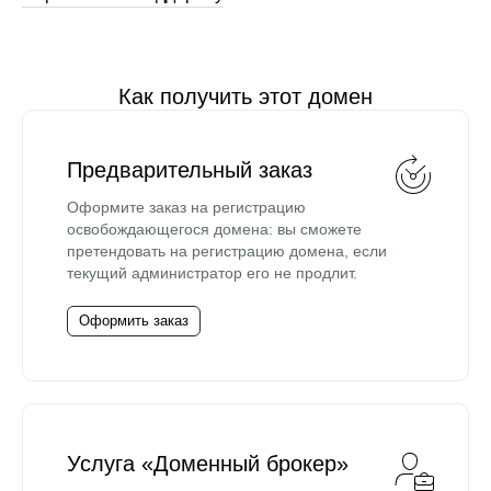
Как получить этот домен
Предварительный заказ
Оформите заказ на регистрацию
освобождающегося домена: вы сможете
претендовать на регистрацию домена, если
текущий администратор его не продлит.
Оформить заказ
Услуга «Доменный брокер»