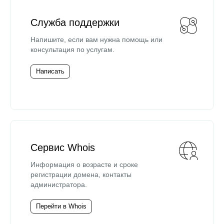
Служба поддержки
Напишите, если вам нужна помощь или
консультация по услугам.
Написать
Сервис Whois
Информация о возрасте и сроке
регистрации домена, контакты
администратора.
Перейти в Whois